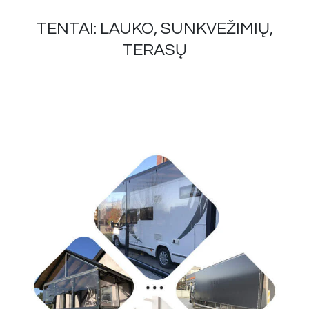
TENTAI: LAUKO, SUNKVEŽIMIŲ,
TERASŲ