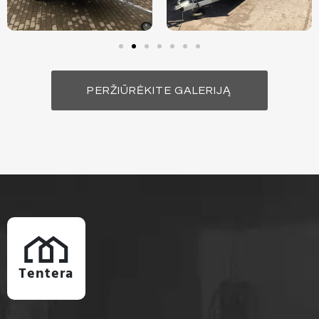
PERŽIŪRĖKITE GALERIJĄ
Tentera