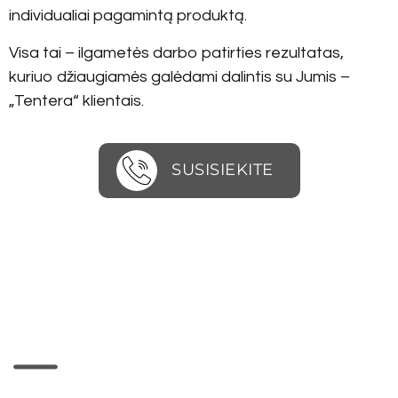
individualiai pagamintą produktą.
Visa tai – ilgametės darbo patirties rezultatas,
kuriuo džiaugiamės galėdami dalintis su Jumis –
„Tentera“ klientais.
SUSISIEKITE