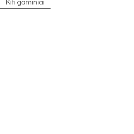
Kiti gaminiai