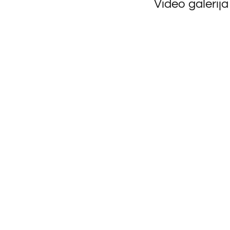
Video galerija