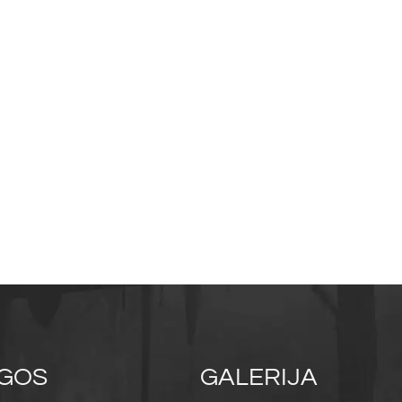
GOS
GALERIJA