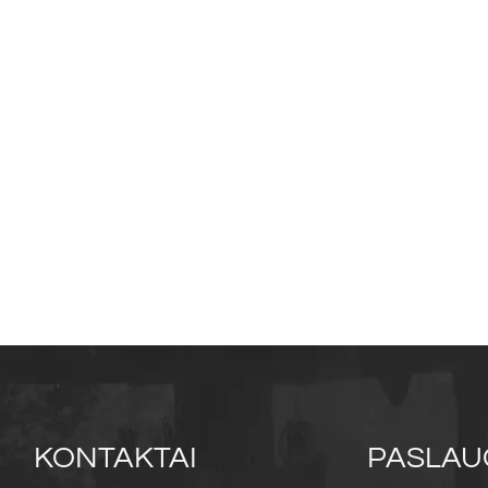
KONTAKTAI
PASLAU