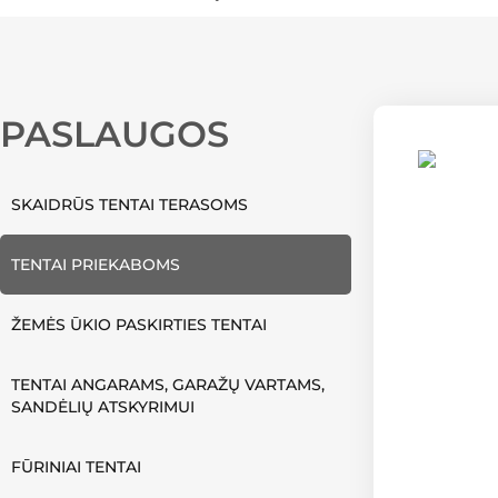
PASLAUGOS
SKAIDRŪS TENTAI TERASOMS
TENTAI PRIEKABOMS
ŽEMĖS ŪKIO PASKIRTIES TENTAI
TENTAI ANGARAMS, GARAŽŲ VARTAMS,
SANDĖLIŲ ATSKYRIMUI
FŪRINIAI TENTAI